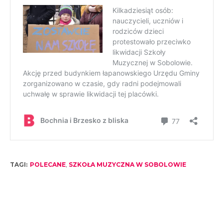
TAGI:
POLECANE
,
SZKOŁA MUZYCZNA W SOBOLOWIE