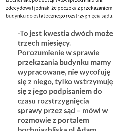
zdecydował jednak, że poczeka z przekazaniem
budynku do ostatecznego rozstrzygnięcia sądu
.
-To jest kwestia dwóch może
trzech miesięcy.
Porozumienie w sprawie
przekazania budynku mamy
wypracowane, nie wycofuję
się z niego, tylko wstrzymuję
się z jego podpisaniem do
czasu rozstrzygnięcia
sprawy przez sąd – mówi w
rozmowie z portalem
bochniazbliska.pl Adam