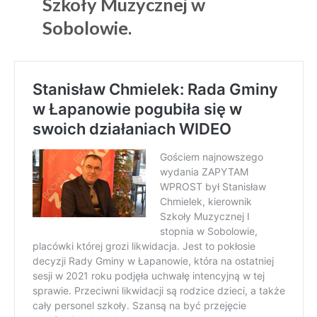
Szkoły Muzycznej w
Sobolowie.