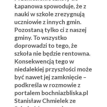
Łapanowa spowoduje, że z
nauki w szkole zrezygnują
uczniowie z innych gmin.
Pozostaną tylko ci z naszej
gminy. To wszystko
doprowadzi to tego, że
szkoła nie będzie rentowna.
Konsekwencją tego w
niedalekiej przyszłości może
być nawet jej zamknięcie –
podkreśla w rozmowie z
portalem bochniazbliska.pl
Stanisław Chmielek ze