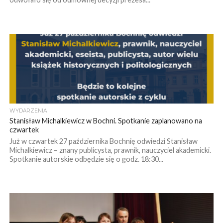
WYDARZENIA
Stanisław Michalkiewicz w Bochni. Spotkanie zaplanowano na
czwartek
Już w czwartek 27 października Bochnię odwiedzi Stanisław
Michalkiewicz – znany publicysta, prawnik, nauczyciel akademicki.
Spotkanie autorskie odbędzie się o godz. 18:30...