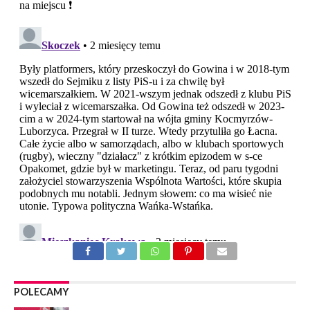
POLECAMY