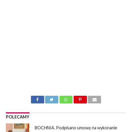
POLECAMY
BOCHNIA. Podpisano umowę na wykonanie