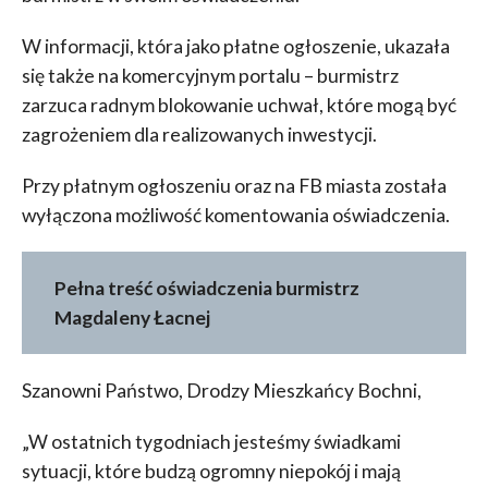
W informacji, która jako płatne ogłoszenie, ukazała
się także na komercyjnym portalu – burmistrz
zarzuca radnym blokowanie uchwał, które mogą być
zagrożeniem dla realizowanych inwestycji.
Przy płatnym ogłoszeniu oraz na FB miasta została
wyłączona możliwość komentowania oświadczenia.
Pełna treść oświadczenia burmistrz
Magdaleny Łacnej
Szanowni Państwo, Drodzy Mieszkańcy Bochni,
„W ostatnich tygodniach jesteśmy świadkami
sytuacji, które budzą ogromny niepokój i mają