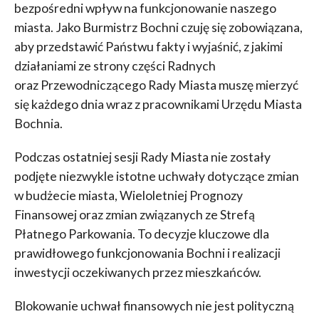
bezpośredni wpływ na funkcjonowanie naszego
miasta. Jako Burmistrz Bochni czuję się zobowiązana,
aby przedstawić Państwu fakty i wyjaśnić, z jakimi
działaniami ze strony części Radnych
oraz Przewodniczącego Rady Miasta muszę mierzyć
się każdego dnia wraz z pracownikami Urzędu Miasta
Bochnia.
Podczas ostatniej sesji Rady Miasta nie zostały
podjęte niezwykle istotne uchwały dotyczące zmian
w budżecie miasta, Wieloletniej Prognozy
Finansowej oraz zmian związanych ze Strefą
Płatnego Parkowania. To decyzje kluczowe dla
prawidłowego funkcjonowania Bochni i realizacji
inwestycji oczekiwanych przez mieszkańców.
Blokowanie uchwał finansowych nie jest polityczną