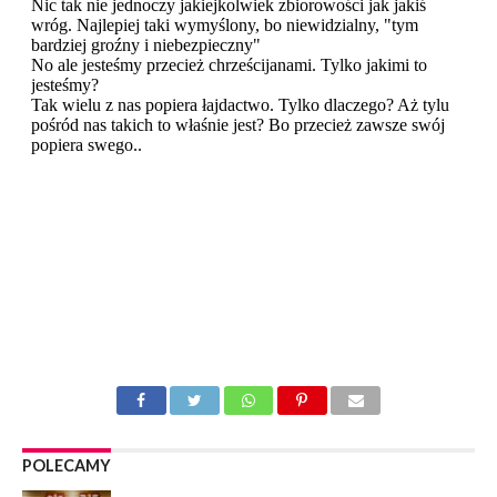
POLECAMY