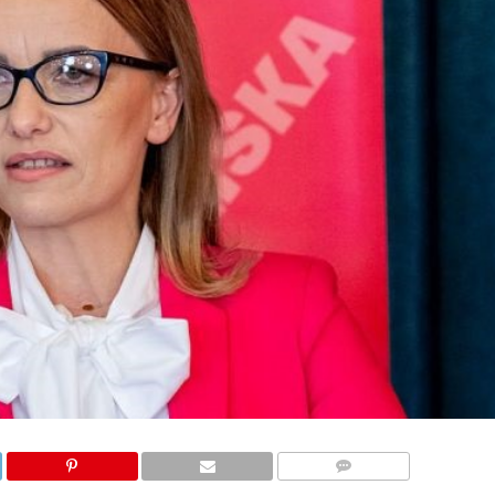
KOMENTARZY