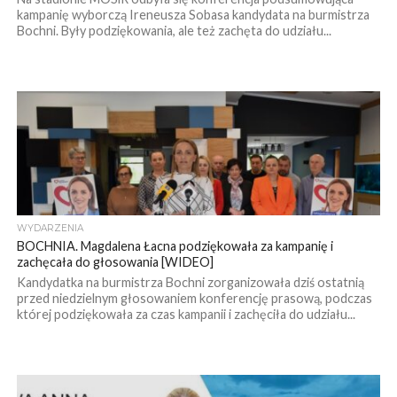
kampanię wyborczą Ireneusza Sobasa kandydata na burmistrza
Bochni. Były podziękowania, ale też zachęta do udziału...
WYDARZENIA
BOCHNIA. Magdalena Łacna podziękowała za kampanię i
zachęcała do głosowania [WIDEO]
Kandydatka na burmistrza Bochni zorganizowała dziś ostatnią
przed niedzielnym głosowaniem konferencję prasową, podczas
której podziękowała za czas kampanii i zachęciła do udziału...