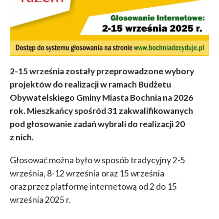
2-15 września zostały przeprowadzone wybory
projektów do realizacji w ramach Budżetu
Obywatelskiego Gminy Miasta Bochnia na 2026
rok.
Mieszkańcy spośród 31 zakwalifikowanych
pod głosowanie zadań wybrali do realizacji 20
z nich.
Głosować można było w sposób tradycyjny 2-5
września, 8-12 września oraz 15 września
oraz przez platformę internetową od 2 do 15
września 2025 r.