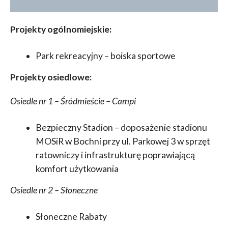
Projekty ogólnomiejskie:
Park rekreacyjny – boiska sportowe
Projekty osiedlowe:
Osiedle nr 1 – Śródmieście – Campi
Bezpieczny Stadion – doposażenie stadionu
MOSiR w Bochni przy ul. Parkowej 3 w sprzęt
ratowniczy i infrastrukturę poprawiającą
komfort użytkowania
Osiedle nr 2 – Słoneczne
Słoneczne Rabaty