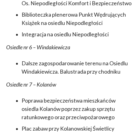
Os. Niepodległości Komfort i Bezpieczeństwo
Biblioteczka plenerowa Punkt Wędrujących
Książek na osiedlu Niepodległości
Integracja na osiedlu Niepodległości
Osiedle nr 6 – Windakiewicza
Dalsze zagospodarowanie terenu na Osiedlu
Windakiewicza. Balustrada przy chodniku
Osiedle nr 7 – Kolanów
Poprawa bezpieczeństwa mieszkańców
osiedla Kolanów poprzez zakup sprzętu
ratunkowego oraz przeciwpożarowego
Plac zabaw przy Kolanowskiej Świetlicy