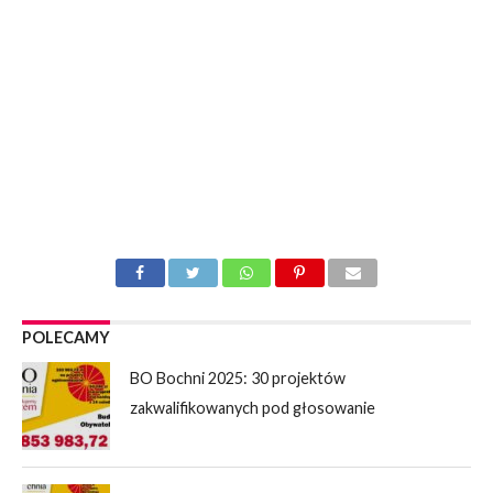
POLECAMY
BO Bochni 2025: 30 projektów
zakwalifikowanych pod głosowanie