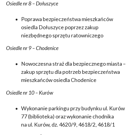
Osiedle nr 8 – Dołuszyce
Poprawa bezpieczeństwa mieszkańców
osiedla Dołuszyce poprzez zakup
niezbędnego sprzętu ratowniczego
Osiedle nr 9 – Chodenice
Nowoczesna straż dla bezpiecznego miasta –
zakup sprzętu dla potrzeb bezpieczeństwa
mieszkańców osiedla Chodenice
Osiedle nr 10 – Kurów
Wykonanie parkingu przy budynku ul. Kurów
77 (biblioteka) oraz wykonanie chodnika
na ul. Kurów, dz. 4620/9, 4618/2, 4618/1