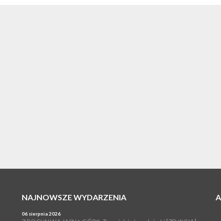
NAJNOWSZE WYDARZENIA
06 sierpnia 2026