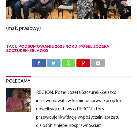
(mat. prasowy)
TAGI:
PODSUMOWANIE 2025 ROKU
,
POSEŁ JÓZEFA
SZCZUREK-ŻELAZKO
POLECAMY
REGION. Poseł Józefa Szczurek-Żelazko
interweniowała w Sejmie w sprawie projektu
nowelizacji ustawy o PFRON, który
przewiduje likwidację wypożyczalni sprzętu
dla osób z niepełnosprawnościami