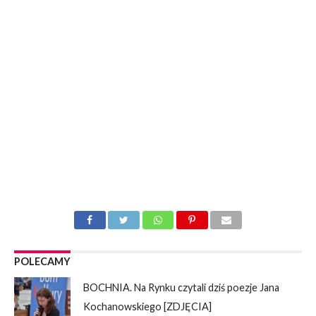
POLECAMY
BOCHNIA. Na Rynku czytali dziś poezje Jana
Kochanowskiego [ZDJĘCIA]