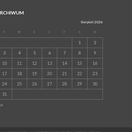
ARCHIWUM
Sierpień 2026
P
W
Ś
C
P
S
N
1
2
3
4
5
6
7
8
9
10
11
12
13
14
15
16
17
18
19
20
21
22
23
24
25
26
27
28
29
30
31
LIP