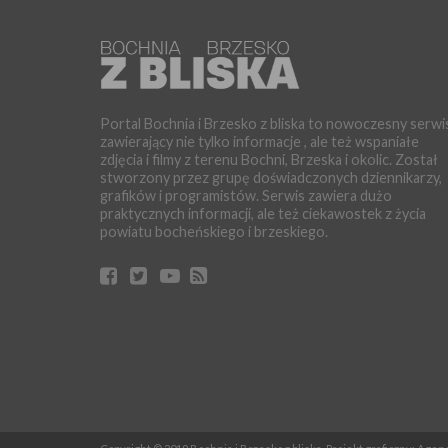
Portal Bochnia i Brzesko z bliska to nowoczesny serwi
zawierający nie tylko informacje , ale też wspaniałe
zdjęcia i filmy z terenu Bochni, Brzeska i okolic. Został
stworzony przez grupę doświadczonych dziennikarzy,
grafików i programistów. Serwis zawiera dużo
praktycznych informacji, ale też ciekawostek z życia
powiatu bocheńskiego i brzeskiego.