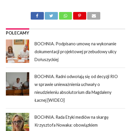
POLECAMY
BOCHNIA. Podpisano umowę na wykonanie
dokumentacji projektowej przebudowy ulicy
Dołuszyckiej
BOCHNIA. Radni odwołają się od decyzji RIO
w sprawie unieważnienia uchwały o
nieudzieleniu absolutorium dla Magdaleny
Łacnej [WIDEO]
BOCHNIA. Rada Etyki mediów na skargę
Krzysztofa Nowaka: obowiązkiem