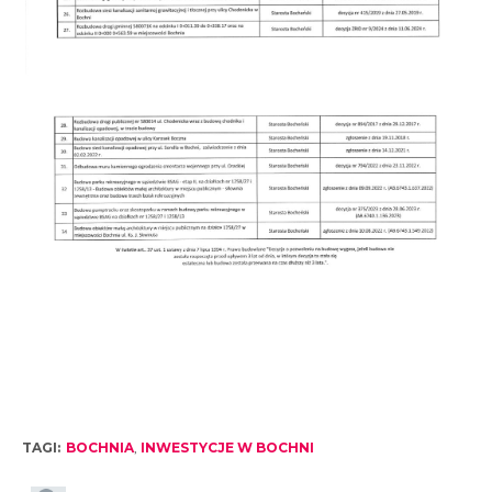
TAGI:
BOCHNIA
,
INWESTYCJE W BOCHNI