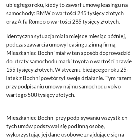
ubiegłego roku, kiedy to zawarł umowę leasingu na
samochody: BMW o wartości 245 tysięcy złotych
oraz Alfa Romeo o wartości 285 tysięcy złotych.
Identyczna sytuacja miała miejsce miesiąc później,
podczas zawarcia umowy leasingu z inną firmą.
Mieszkaniec Bochni miał w ten sposób doprowadzić
do utraty samochodu marki toyota o wartości prawie
155 tysięcy złotych. W styczniu bieżącego roku 25-
latek z Bochni powtórzył swoje działanie. Tym razem
przy podpisaniu umowy najmu samochodu volvo
wartego 500 tysięcy złotych.
Mieszkaniec Bochni przy podpisywaniu wszystkich
tych umów podszywał się pod inną osobę,
wykorzystując jej dane osobowe znajdujące się na