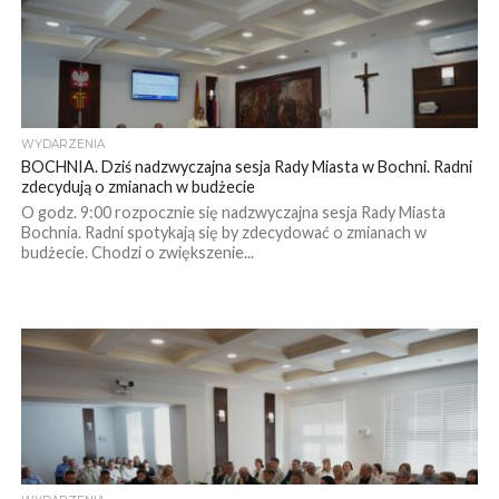
WYDARZENIA
BOCHNIA. Dziś nadzwyczajna sesja Rady Miasta w Bochni. Radni
zdecydują o zmianach w budżecie
O godz. 9:00 rozpocznie się nadzwyczajna sesja Rady Miasta
Bochnia. Radni spotykają się by zdecydować o zmianach w
budżecie. Chodzi o zwiększenie...