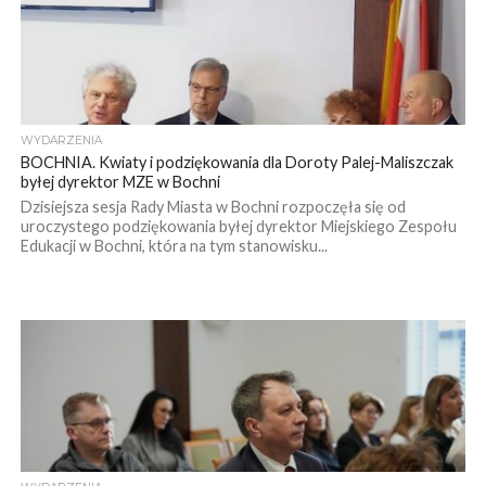
WYDARZENIA
BOCHNIA. Kwiaty i podziękowania dla Doroty Palej-Maliszczak
byłej dyrektor MZE w Bochni
Dzisiejsza sesja Rady Miasta w Bochni rozpoczęła się od
uroczystego podziękowania byłej dyrektor Miejskiego Zespołu
Edukacji w Bochni, która na tym stanowisku...