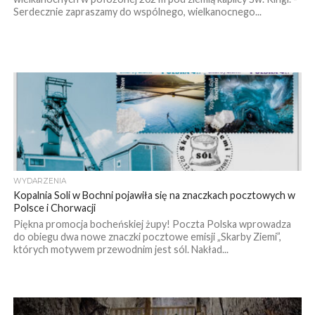
Serdecznie zapraszamy do wspólnego, wielkanocnego...
WYDARZENIA
Kopalnia Soli w Bochni pojawiła się na znaczkach pocztowych w
Polsce i Chorwacji
Piękna promocja bocheńskiej żupy! Poczta Polska wprowadza
do obiegu dwa nowe znaczki pocztowe emisji „Skarby Ziemi”,
których motywem przewodnim jest sól. Nakład...