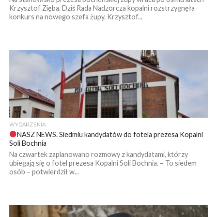
Krzysztof Zięba. Dziś Rada Nadzorcza kopalni rozstrzygnęła
konkurs na nowego szefa żupy. Krzysztof...
WYDARZENIA
NASZ NEWS. Siedmiu kandydatów do fotela prezesa Kopalni
Soli Bochnia
Na czwartek zaplanowano rozmowy z kandydatami, którzy
ubiegają się o fotel prezesa Kopalni Soli Bochnia. – To siedem
osób – potwierdził w...