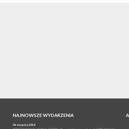
NAJNOWSZE WYDARZENIA
06 sierpnia 2026