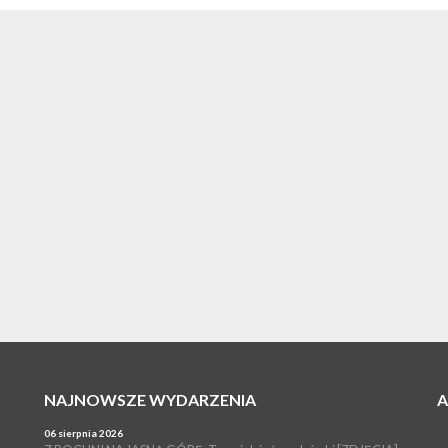
NAJNOWSZE WYDARZENIA
06 sierpnia 2026