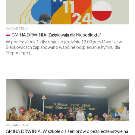
WYDARZENIA
GMINA DRWINIA. Zaśpiewają dla Niepodległej
W poniedziałek 11 listopada o godzinie 12.00 przy Dworze w
Bieńkowicach zaplanowano wspólne odśpiewanie hymnu dla
Niepodległej.
WYDARZENIA
GMINA DRWINIA. W szkole dla seniorów o bezpieczeństwie na