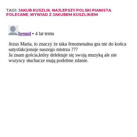
TAGI:
JAKUB KUSZLIK
,
NAJLEPSZY POLSKI PIANISTA
,
POLECANE
,
WYWIAD Z JAKUBEM KUSZLIKIEM