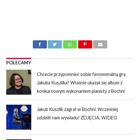
POLECAMY
Chcecie przypomnieć sobie fenomenalną grę
Jakuba Kuszlika? Właśnie ukazał się album z
konkursowym wykonaniem pianisty z Bochni
Jakub Kuszlik zagrał w Bochni. Wcześniej
udzielił nam wywiadu! ZDJĘCIA, WIDEO