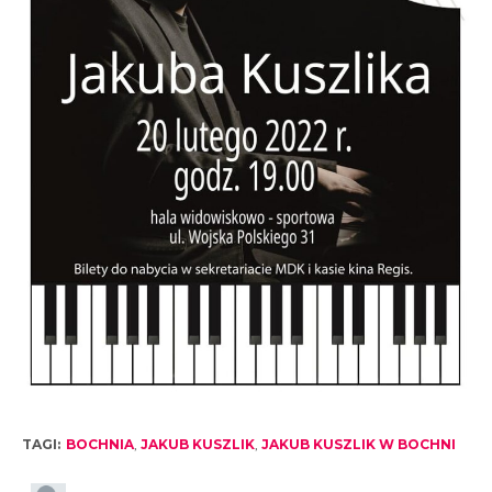
TAGI:
BOCHNIA
,
JAKUB KUSZLIK
,
JAKUB KUSZLIK W BOCHNI