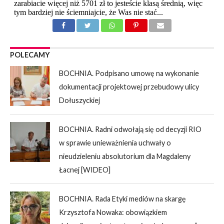
POLECAMY
BOCHNIA. Podpisano umowę na wykonanie
dokumentacji projektowej przebudowy ulicy
Dołuszyckiej
BOCHNIA. Radni odwołają się od decyzji RIO
w sprawie unieważnienia uchwały o
nieudzieleniu absolutorium dla Magdaleny
Łacnej [WIDEO]
BOCHNIA. Rada Etyki mediów na skargę
Krzysztofa Nowaka: obowiązkiem