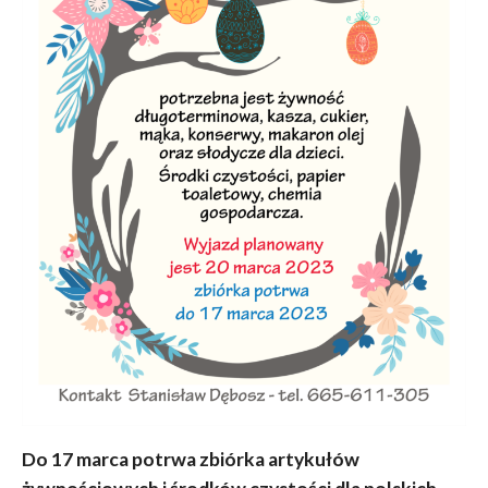
Do 17 marca potrwa zbiórka artykułów