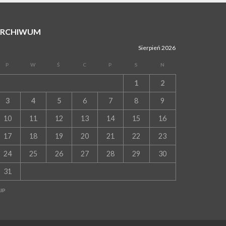
ARCHIWUM
Sierpień 2026
P
W
Ś
C
P
S
N
1
2
3
4
5
6
7
8
9
10
11
12
13
14
15
16
17
18
19
20
21
22
23
24
25
26
27
28
29
30
31
LIP