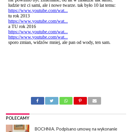
POLECAMY
BOCHNIA. Podpisano umowę na wykonanie