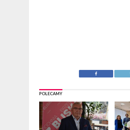
POLECAMY