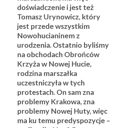
doświadczenie i jest też
Tomasz Urynowicz
, który
jest przede wszystkim
Nowohucianinem z
urodzenia. Ostatnio byliśmy
na obchodach Obrońców
Krzyża w Nowej Hucie,
rodzina marszałka
uczestniczyła w tych
protestach. On sam zna
problemy Krakowa, zna
problemy Nowej Huty, więc
ma ku temu predyspozycje –