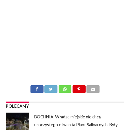
POLECAMY
BOCHNIA. Władze miejskie nie chcą
uroczystego otwarcia Plant Salinarnych. Były