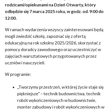
rodzicami/opiekunami na Dzień Otwarty, który
odbędzie się 7 marca 2025 roku, w godz. od. 9:00 do
12:00.
W ramach wydarzenia wszyscy zainteresowani będą
mogli zwiedzić szkołę, zapoznać się z ofertą
edukacyjną na rok szkolny 2025/2026, skorzystać z
pomocy doradcy zawodowego oraz uczestniczyć w
zajęciach warsztatowych przygotowanych przez
uczniów i nauczycieli.
W programie:
„Tworzymy przestrzeń, w której życie staje się
piękniejsze” – technik budownictwa, technik
robót wykończeniowych w budownictwie,
monter zabudowy i robót wykończeniowych w