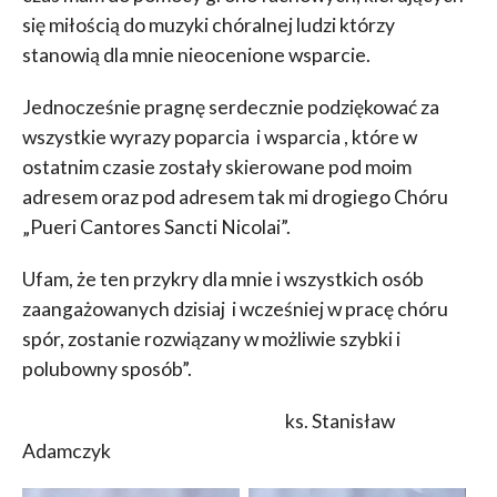
się miłością do muzyki chóralnej ludzi którzy
stanowią dla mnie nieocenione wsparcie.
Jednocześnie pragnę serdecznie podziękować za
wszystkie wyrazy poparcia i wsparcia , które w
ostatnim czasie zostały skierowane pod moim
adresem oraz pod adresem tak mi drogiego Chóru
„Pueri Cantores Sancti Nicolai”.
Ufam, że ten przykry dla mnie i wszystkich osób
zaangażowanych dzisiaj i wcześniej w pracę chóru
spór, zostanie rozwiązany w możliwie szybki i
polubowny sposób”.
ks. Stanisław
Adamczyk