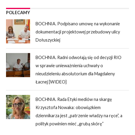
POLECAMY
BOCHNIA. Podpisano umowę na wykonanie
dokumentacji projektowej przebudowy ulicy
Dołuszyckiej
BOCHNIA. Radni odwołają się od decyzji RIO
w sprawie unieważnienia uchwały o
nieudzieleniu absolutorium dla Magdaleny
Łacnej [WIDEO]
BOCHNIA. Rada Etyki mediów na skargę
Krzysztofa Nowaka: obowiązkiem
dziennikarza jest „patrzenie władzy na ręce”, a
polityk powinien mieć „grubą skórę”