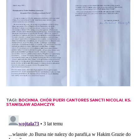
TAGI:
BOCHNIA
,
CHÓR PUERI CANTORES SANCTI NICOLAI
,
KS.
STANISŁAW ADAMCZYK