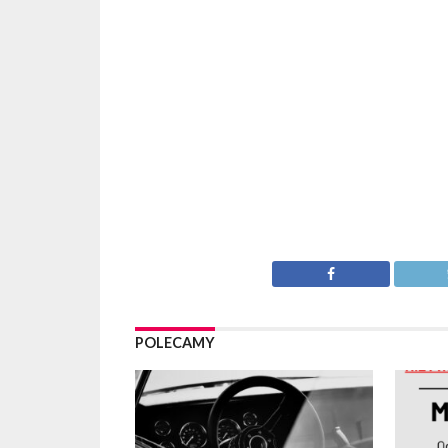
POLECAMY