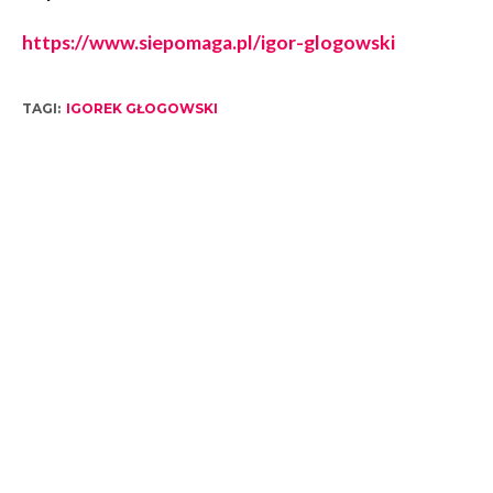
https://www.siepomaga.pl/igor-glogowski
TAGI:
IGOREK GŁOGOWSKI