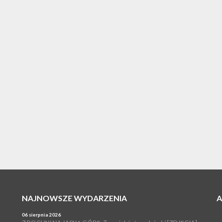
NAJNOWSZE WYDARZENIA
06 sierpnia 2026