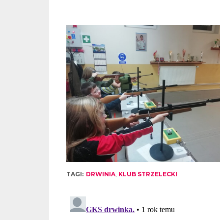
TAGI:
DRWINIA
,
KLUB STRZELECKI