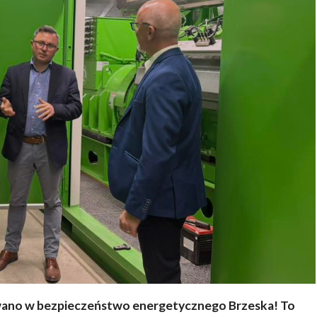
wano w bezpieczeństwo energetycznego Brzeska! To