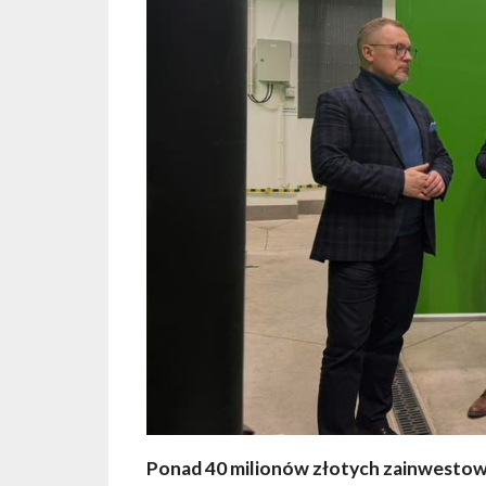
Ponad 40 milionów złotych zainwesto