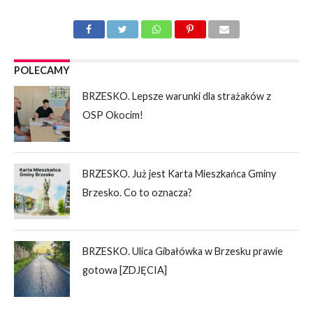
POLECAMY
BRZESKO. Lepsze warunki dla strażaków z
OSP Okocim!
BRZESKO. Już jest Karta Mieszkańca Gminy
Brzesko. Co to oznacza?
BRZESKO. Ulica Gibałówka w Brzesku prawie
gotowa [ZDJĘCIA]