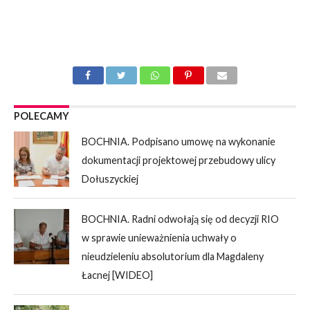
POLECAMY
BOCHNIA. Podpisano umowę na wykonanie
dokumentacji projektowej przebudowy ulicy
Dołuszyckiej
BOCHNIA. Radni odwołają się od decyzji RIO
w sprawie unieważnienia uchwały o
nieudzieleniu absolutorium dla Magdaleny
Łacnej [WIDEO]