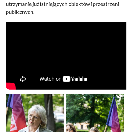
utrzymanie już istniejących obiektów i przestrzeni
publicznych.