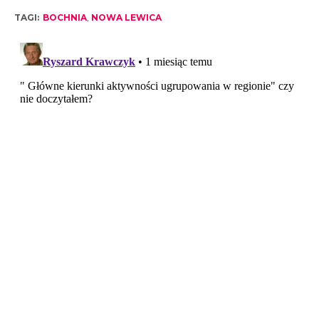
TAGI:
BOCHNIA
,
NOWA LEWICA