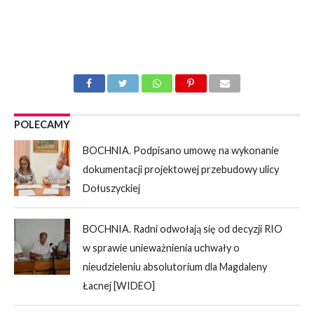
POLECAMY
BOCHNIA. Podpisano umowę na wykonanie
dokumentacji projektowej przebudowy ulicy
Dołuszyckiej
BOCHNIA. Radni odwołają się od decyzji RIO
w sprawie unieważnienia uchwały o
nieudzieleniu absolutorium dla Magdaleny
Łacnej [WIDEO]