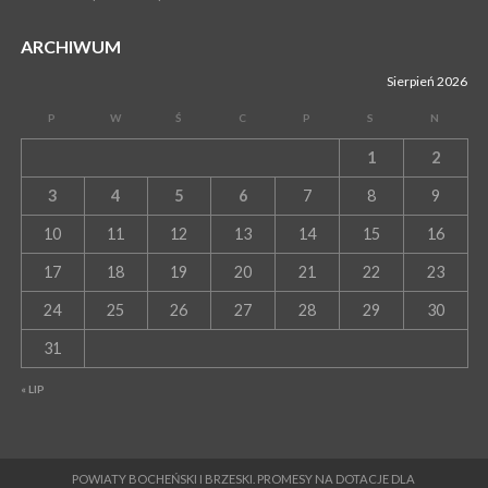
ARCHIWUM
Sierpień 2026
P
W
Ś
C
P
S
N
1
2
3
4
5
6
7
8
9
10
11
12
13
14
15
16
17
18
19
20
21
22
23
24
25
26
27
28
29
30
31
« LIP
POWIATY BOCHEŃSKI I BRZESKI. PROMESY NA DOTACJE DLA