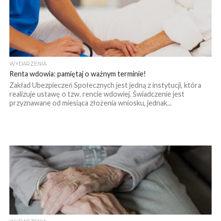
WYDARZENIA
Renta wdowia: pamiętaj o ważnym terminie!
Zakład Ubezpieczeń Społecznych jest jedną z instytucji, która
realizuje ustawę o tzw. rencie wdowiej. Świadczenie jest
przyznawane od miesiąca złożenia wniosku, jednak...