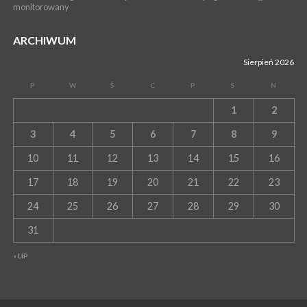
monitorowany
ARCHIWUM
Sierpień 2026
P
W
Ś
C
P
S
N
1
2
3
4
5
6
7
8
9
10
11
12
13
14
15
16
17
18
19
20
21
22
23
24
25
26
27
28
29
30
31
« LIP