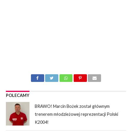
POLECAMY
BRAWO! Marcin Bożek został głównym
trenerem młodzieżowej reprezentacji Polski
K2004!