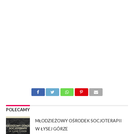
POLECAMY
MŁODZIEŻOWY OŚRODEK SOCJOTERAPII
W ŁYSEJ GÓRZE