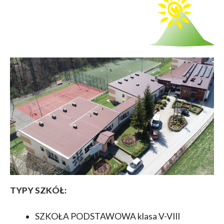
TYPY SZKÓŁ:
SZKOŁA PODSTAWOWA klasa V-VIII