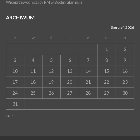
Wiceprzewodniczący RM w Bochni alarmuje
ARCHIWUM
Sierpień 2026
P
W
Ś
C
P
S
N
1
2
3
4
5
6
7
8
9
10
11
12
13
14
15
16
17
18
19
20
21
22
23
24
25
26
27
28
29
30
31
« LIP