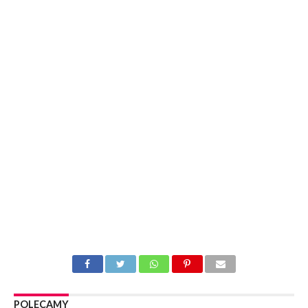
POLECAMY