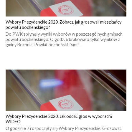
Wybory Prezydenckie 2020. Zobacz, jak głosowali mieszkańcy
powiatu bocheńskiego?
Do PWK spłynęły wyniki wyborów w poszczególnych gminach
powiatu bocheńskiego. O godz. 6 brakowało tylko wyników z
gminy Bochnia. Powiat bocheński Dane...
Wybory Prezydenckie 2020. Jak oddać głos w wyborach?
WIDEO
O godzinie 7 rozpoczęły się Wybory Prezydenckie. Głosować