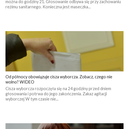
można do godziny 21. Głosowanie odbywa się przy zachowaniu
reżimu sanitarnego. Konieczna jest maseczka...
Od północy obowiązuje cisza wyborcza. Zobacz, czego nie
wolno? WIDEO
Cisza wyborcza rozpoczęła się na 24 godziny przed dniem
głosowania i potrwa do jego zakończenia. Zakaz agitacji
wyborczej W tym czasie nie...