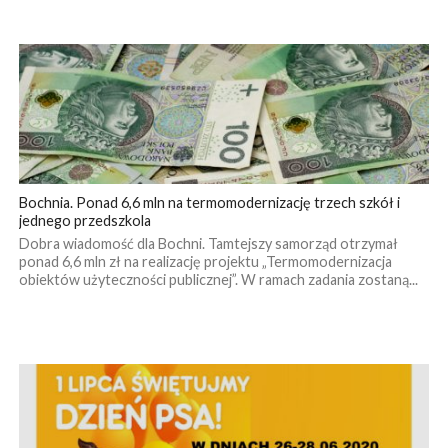
Bochnia. Ponad 6,6 mln na termomodernizację trzech szkół i
jednego przedszkola
Dobra wiadomość dla Bochni. Tamtejszy samorząd otrzymał
ponad 6,6 mln zł na realizację projektu „Termomodernizacja
obiektów użyteczności publicznej”. W ramach zadania zostaną...