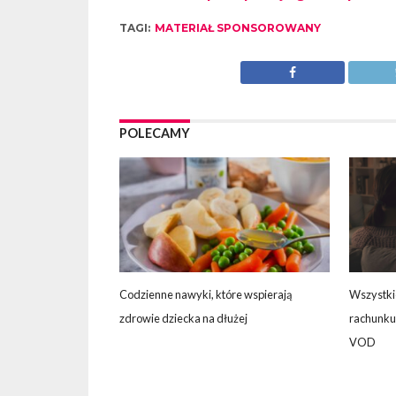
TAGI:
MATERIAŁ SPONSOROWANY
POLECAMY
Codzienne nawyki, które wspierają
Wszystki
zdrowie dziecka na dłużej
rachunku 
VOD