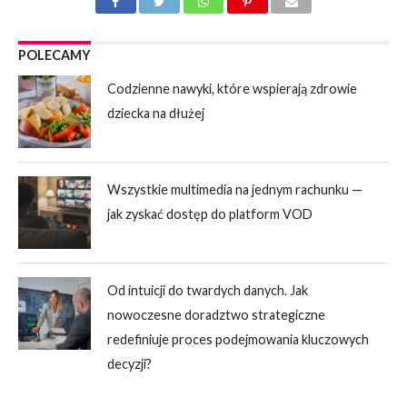
POLECAMY
Codzienne nawyki, które wspierają zdrowie
dziecka na dłużej
Wszystkie multimedia na jednym rachunku —
jak zyskać dostęp do platform VOD
Od intuicji do twardych danych. Jak
nowoczesne doradztwo strategiczne
redefiniuje proces podejmowania kluczowych
decyzji?