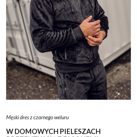
Męski dres z czarnego weluru
W DOMOWYCH PIELESZACH