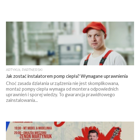
ARTYKUŁ PARTNERSKI
Jak zostać instalatorem pomp ciepła? Wymagane uprawnienia
Choć zasada działania urządzenia nie jest skomplikowana,
montaż pompy ciepła wymaga od montera odpowiednich
uprawnień i sporej wiedzy. To gwarancja prawidłowego
zainstalowania...