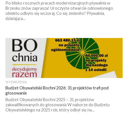
Po blisko rocznych pracach modernizacyjnych pływalnia w
Brzesku znów zaprasza! Uroczyste otwarcie odnowionego
obiektu odbyło się wczoraj. Co się zmieniło? Pływalnia,
działająca...
WYDARZENIA
Budżet Obywatelski Bochni 2026: 31 projektów trafi pod
głosowanie
Budżet Obywatelski Bochni 2025 – 31 projektów
zakwalifikowanych do głosowania W naborze do Budżetu
Obywatelskiego na 2025 rok, który odbył się na...