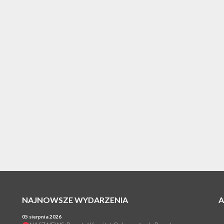
NAJNOWSZE WYDARZENIA
05 sierpnia 2026