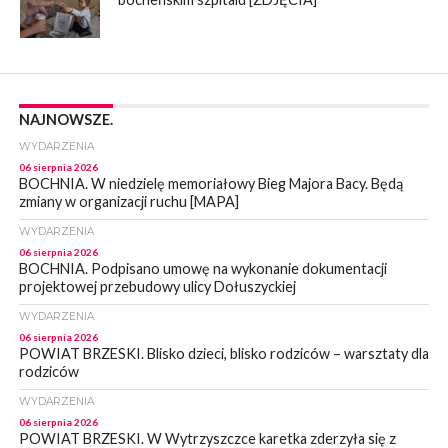
NAJNOWSZE.
WYDARZENIA
06 sierpnia 2026
BOCHNIA. W niedzielę memoriałowy Bieg Majora Bacy. Będą
zmiany w organizacji ruchu [MAPA]
WYDARZENIA
06 sierpnia 2026
BOCHNIA. Podpisano umowę na wykonanie dokumentacji
projektowej przebudowy ulicy Dołuszyckiej
WYDARZENIA
06 sierpnia 2026
POWIAT BRZESKI. Blisko dzieci, blisko rodziców – warsztaty dla
rodziców
WYDARZENIA
06 sierpnia 2026
POWIAT BRZESKI. W Wytrzyszczce karetka zderzyła się z