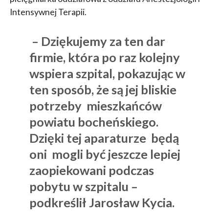
Intensywnej Terapii.
– Dziękujemy za ten dar
firmie, która po raz kolejny
wspiera szpital, pokazując w
ten sposób, że są jej bliskie
potrzeby mieszkańców
powiatu bocheńskiego.
Dzięki tej aparaturze będą
oni mogli być jeszcze lepiej
zaopiekowani podczas
pobytu w szpitalu –
podkreślił Jarosław Kycia.